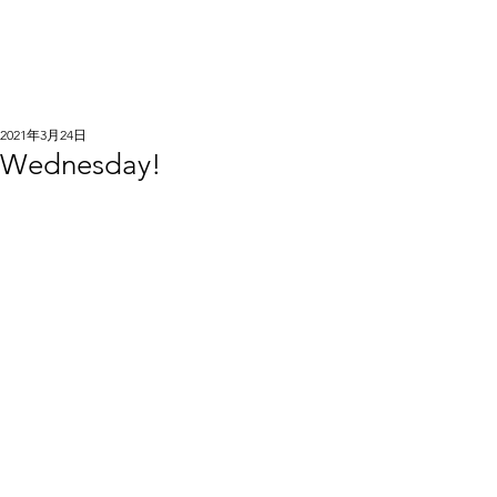
2021年3月24日
Wednesday!