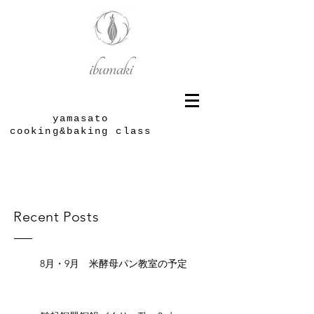
yamasato
cooking&baking class
Recent Posts
8月・9月 米酵母パン教室の予定