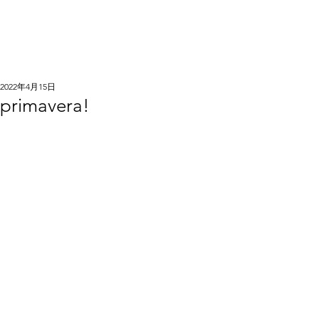
2022年4月15日
primavera!