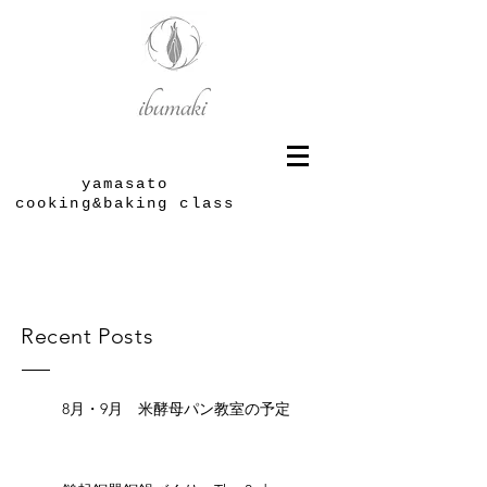
yamasato
cooking&baking class
Recent Posts
8月・9月 米酵母パン教室の予定