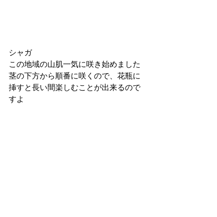
シャガ
この地域の山肌一気に咲き始めました
茎の下方から順番に咲くので、花瓶に
挿すと長い間楽しむことが出来るので
すよ