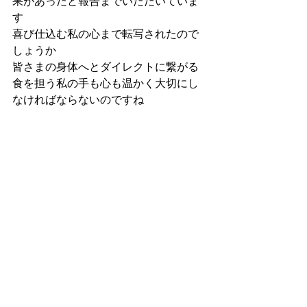
果があったと報告までいただいていま
す
喜び仕込む私の心まで転写されたので
しょうか
皆さまの身体へとダイレクトに繋がる
食を担う私の手も心も温かく大切にし
なければならないのですね