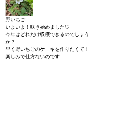
野いちご
いよいよ！咲き始めました♡
今年はどれだけ収穫できるのでしょう
か？
早く野いちごのケーキを作りたくて！
楽しみで仕方ないのです