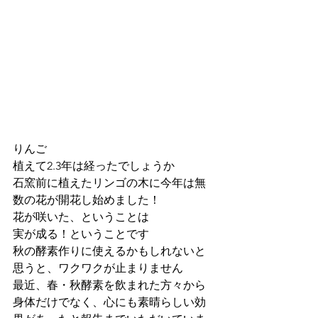
りんご
植えて2.3年は経ったでしょうか
石窯前に植えたリンゴの木に今年は無
数の花が開花し始めました！
花が咲いた、ということは
実が成る！ということです
秋の酵素作りに使えるかもしれないと
思うと、ワクワクが止まりません
最近、春・秋酵素を飲まれた方々から
身体だけでなく、心にも素晴らしい効