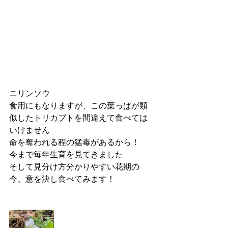
ニリンソウ
食用にもなりますが、この葉っぱが類
似したトリカブトを間違えて食べては
いけません
命を奪われる程の猛毒があるから！
今まで毎年生育を見てきました
そして見分け方分かりやすい花期の
今、意を決し食べてみます！