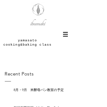
yamasato
cooking&baking class
Recent Posts
8月・9月 米酵母パン教室の予定