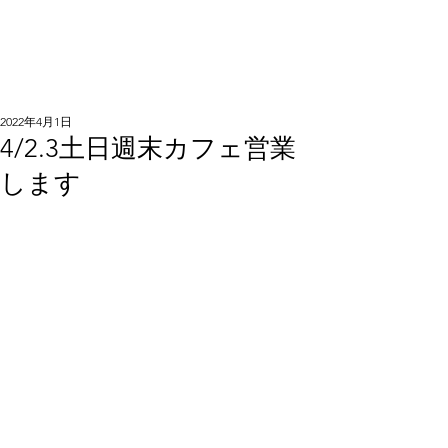
2022年4月1日
4/2.3土日週末カフェ営業
します