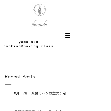
yamasato
cooking&baking class
Recent Posts
8月・9月 米酵母パン教室の予定