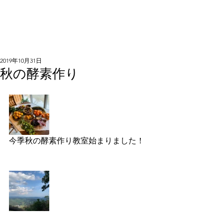
2019年10月31日
秋の酵素作り
今季秋の酵素作り教室始まりました！