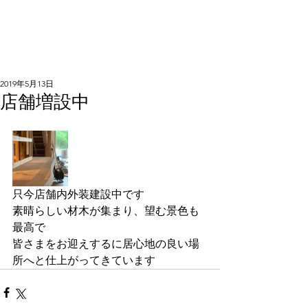
2019年5月13日
店舗増設中
只今店舗内外装建設中です
素晴らしい材木が集まり、望む景色も
最高で
皆さまをお迎えするに居心地の良い場
所へと仕上がってきています