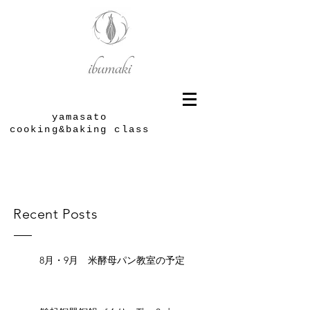
yamasato
cooking&baking class
Recent Posts
8月・9月 米酵母パン教室の予定