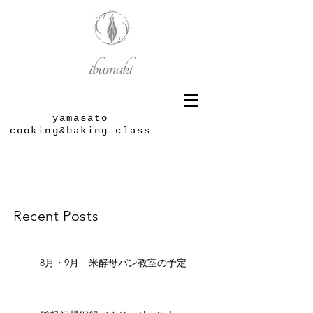
yamasato
cooking&baking class
Recent Posts
8月・9月 米酵母パン教室の予定