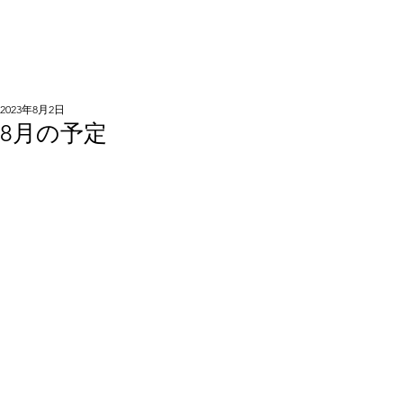
2023年8月2日
8月の予定