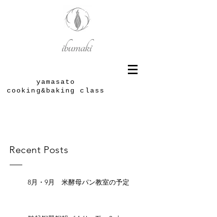
yamasato
cooking&baking class
Recent Posts
8月・9月 米酵母パン教室の予定