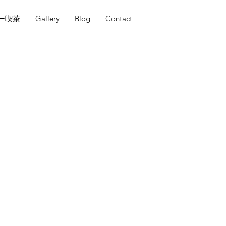
ー喫茶
Gallery
Blog
Contact