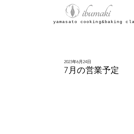
yamasato cooking&baking cl
2023年6月24日
7月の営業予定