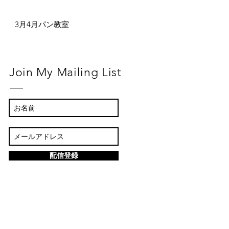
3月4月パン教室
Join My Mailing List
配信登録