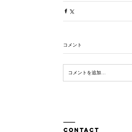
コメント
コメントを追加…
Contact