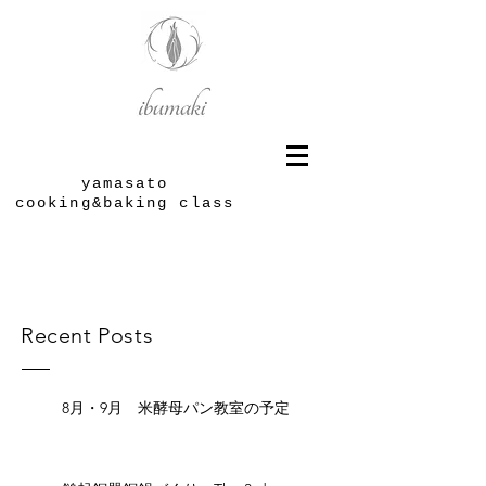
yamasato
cooking&baking class
Recent Posts
8月・9月 米酵母パン教室の予定