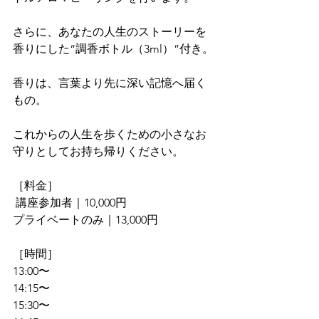
さらに、あなたの人生のストーリーを
香りにした“調香ボトル（3ml）”付き。
香りは、言葉より先に深い記憶へ届く
もの。
これからの人生を歩くための小さなお
守りとしてお持ち帰りください。
［料金］
 講座参加者｜10,000円
プライベートのみ｜13,000円
［時間］
13:00〜
14:15〜
15:30〜