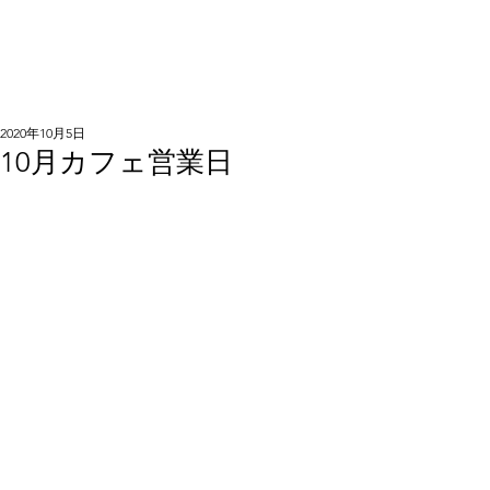
2020年10月5日
10月カフェ営業日