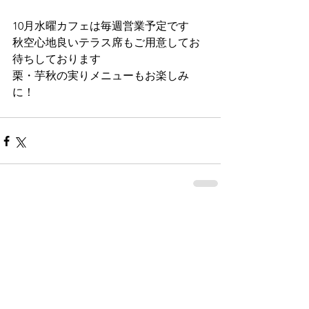
10月水曜カフェは毎週営業予定です
秋空心地良いテラス席もご用意してお
待ちしております
栗・芋秋の実りメニューもお楽しみ
に！
コメント
コメントを追加…