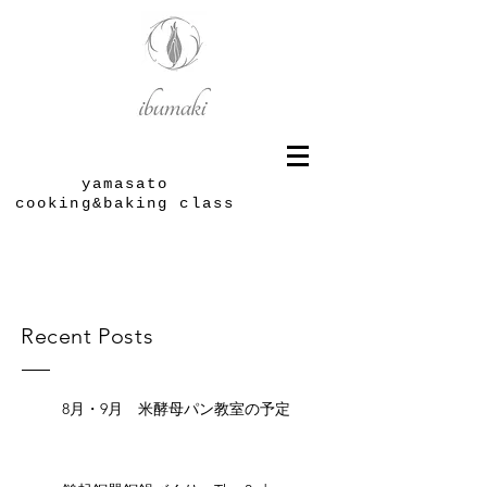
yamasato
cooking&baking class
Recent Posts
8月・9月 米酵母パン教室の予定