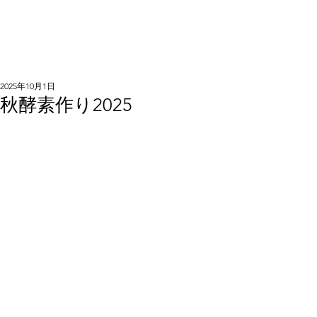
2025年10月1日
秋酵素作り2025