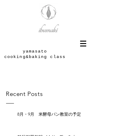
yamasato
cooking&baking class
Recent Posts
8月・9月 米酵母パン教室の予定