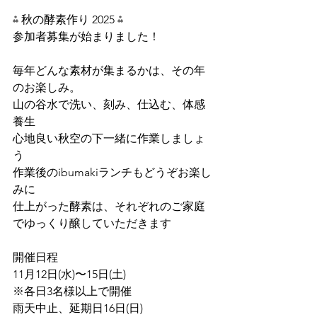
⁂ 秋の酵素作り 2025 ⁂
参加者募集が始まりました！
毎年どんな素材が集まるかは、その年
のお楽しみ。
山の谷水で洗い、刻み、仕込む、体感
養生
心地良い秋空の下一緒に作業しましょ
う
作業後のibumakiランチもどうぞお楽し
みに
仕上がった酵素は、それぞれのご家庭
でゆっくり醸していただきます
開催日程
11月12日(水)〜15日(土)
※各日3名様以上で開催
雨天中止、延期日16日(日)