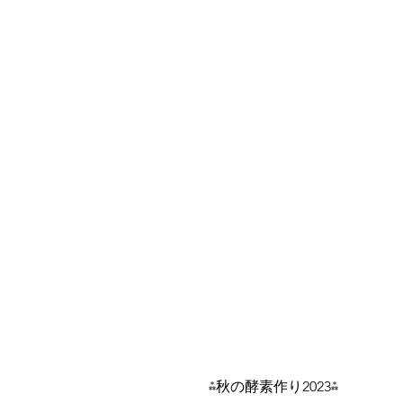
⁂秋の酵素作り2023⁂