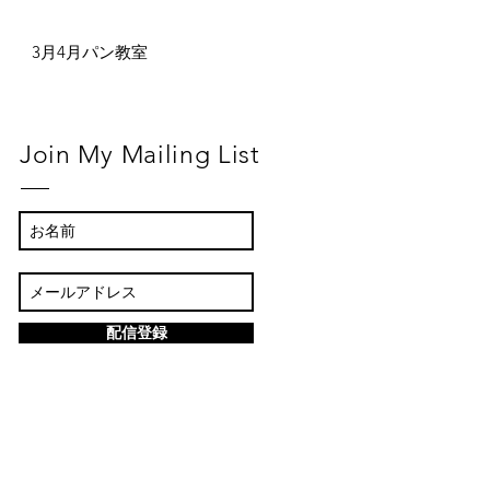
3月4月パン教室
Join My Mailing List
配信登録