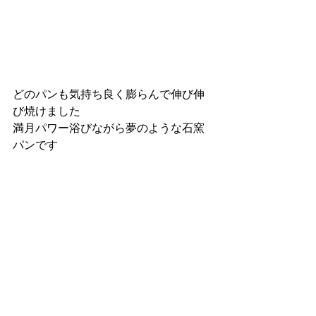
どのパンも気持ち良く膨らんで伸び伸
び焼けました
満月パワー浴びながら夢のような石窯
パンです