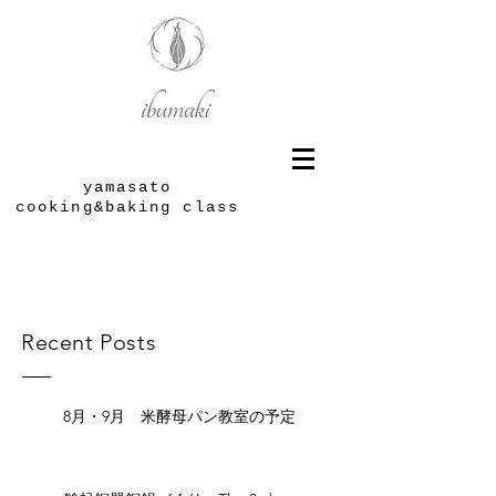
yamasato
cooking&baking class
Recent Posts
8月・9月 米酵母パン教室の予定