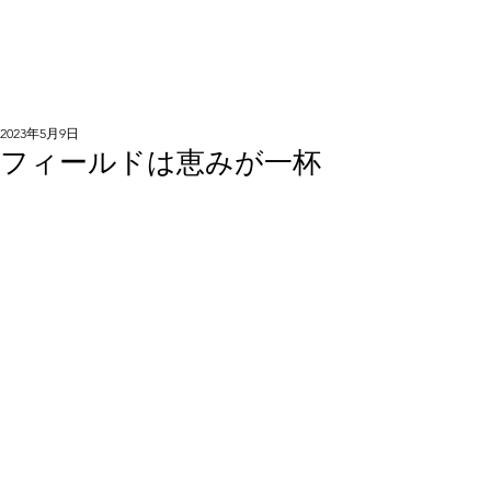
2023年5月9日
フィールドは恵みが一杯