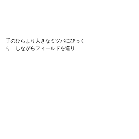
手のひらより大きなミツバにびっく
り！しながらフィールドを巡り