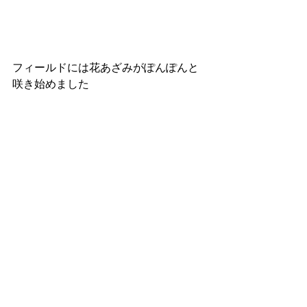
フィールドには花あざみがぽんぽんと
咲き始めました