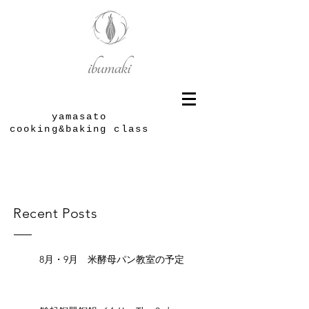
yamasato
cooking&baking class
Recent Posts
8月・9月 米酵母パン教室の予定