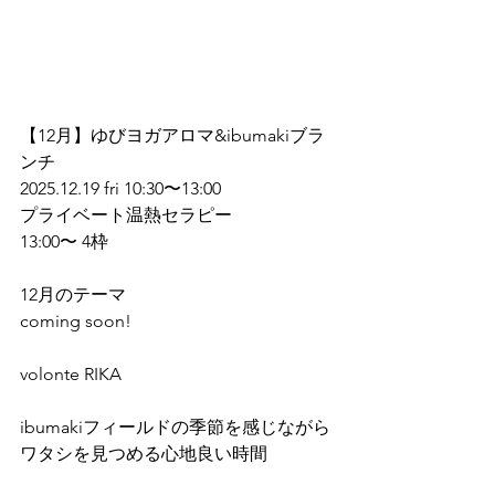
【12月】ゆびヨガアロマ&ibumakiブラ
ンチ
2025.12.19 fri 10:30〜13:00
プライベート温熱セラピー
13:00〜 4枠
12月のテーマ
coming soon!
volonte RIKA
ibumakiフィールドの季節を感じながら
ワタシを見つめる心地良い時間