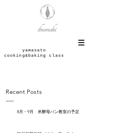
yamasato
cooking&baking class
Recent Posts
8月・9月 米酵母パン教室の予定