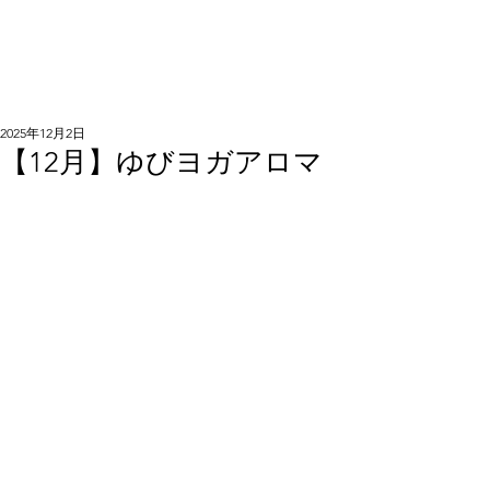
2025年12月2日
【12月】ゆびヨガアロマ